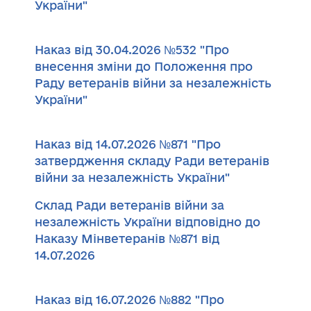
України"
Наказ від 30.04.2026 №532 "Про
внесення зміни до Положення про
Раду ветеранів війни за незалежність
України"
Наказ від 14.07.2026 №871 "Про
затвердження складу Ради ветеранів
війни за незалежність України"
Склад Ради ветеранів війни за
незалежність України відповідно до
Наказу Мінветеранів №871 від
14.07.2026
Наказ від 16.07.2026 №882 "Про