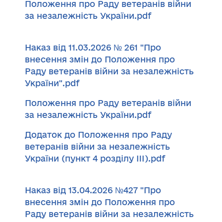
Положення про Раду ветеранів війни
за незалежність України.pdf
Наказ від 11.03.2026 № 261 "Про
внесення змін до Положення про
Раду ветеранів війни за незалежність
України".pdf
Положення про Раду ветеранів війни
за незалежність України.pdf
Додаток до Положення про Раду
ветеранів війни за незалежність
України (пункт 4 розділу III).pdf
Наказ від 13.04.2026 №427 "Про
внесення змін до Положення про
Раду ветеранів війни за незалежність