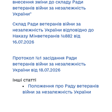
внесення зміни до складу Ради
ветеранів війни за незалежність
України"
Склад Ради ветеранів війни за
незалежність України відповідно до
Наказу Мінветеранів №882 від
16.07.2026
Протокол №1 засідання Ради
ветеранів війни за незалежність
України від 18.07.2026
Інші статті
Положення про Раду ветеранів
війни за незалежність України