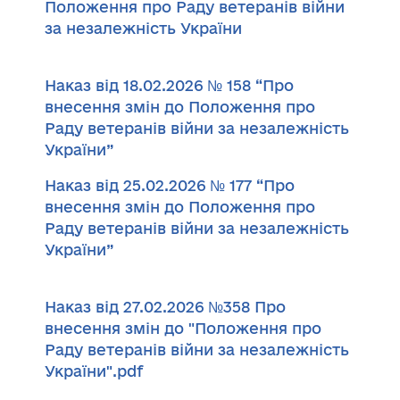
Положення про Раду ветеранів війни
за незалежність України
Наказ від 18.02.2026 № 158 “Про
внесення змін до Положення про
Раду ветеранів війни за незалежність
України”
Наказ від 25.02.2026 № 177 “Про
внесення змін до Положення про
Раду ветеранів війни за незалежність
України”
Наказ від 27.02.2026 №358 Про
внесення змін до "Положення про
Раду ветеранів війни за незалежність
України".pdf