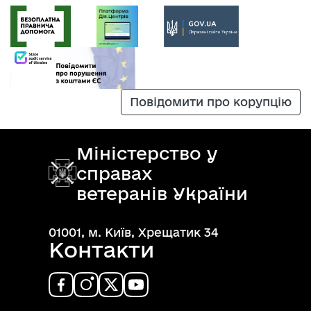
Повідомити про корупцію
Міністерство у
справах
ветеранів України
01001, м. Київ, Хрещатик 34
Контакти