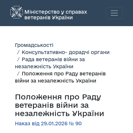
Міністерство у справах
ветеранів України
Громадськості
Консультативно- дорадчі органи
Рада ветеранів війни за
незалежність України
Положення про Раду ветеранів
війни за незалежність України
Положення про Раду
ветеранів війни за
незалежність України
Наказ від 29.01.2026 № 90