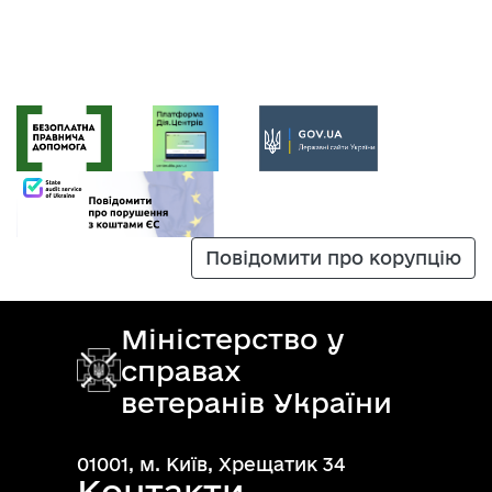
Повідомити про корупцію
Міністерство у
справах
ветеранів України
01001, м. Київ, Хрещатик 34
Контакти