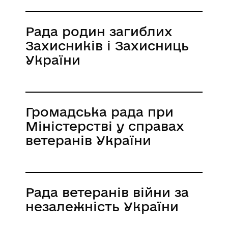
Рада родин загиблих
Захисників і Захисниць
України
Громадська рада при
Міністерстві у справах
ветеранів України
Рада ветеранів війни за
незалежність України