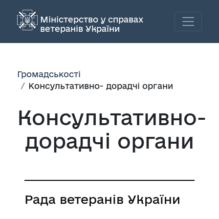
Міністерство у справах
ветеранів України
Громадськості
Консультативно- дорадчі органи
Консультативно-
дорадчі органи
Рада ветеранів України