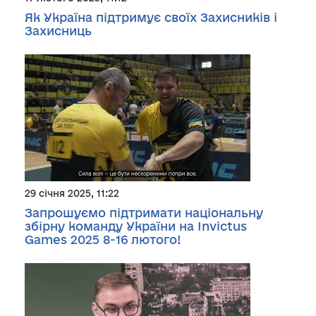
Як Україна підтримує своїх Захисників і
Захисниць
29 січня 2025, 11:22
Запрошуємо підтримати національну
збірну команду України на Invictus
Games 2025 8-16 лютого!