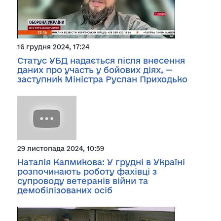
16 грудня 2024, 17:24
Статус УБД надається після внесення
даних про участь у бойових діях, —
заступник Міністра Руслан Приходько
29 листопада 2024, 10:59
Наталія Калмикова: У грудні в Україні
розпочинають роботу фахівці з
супроводу ветеранів війни та
демобілізованих осіб