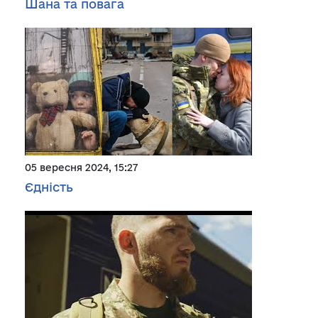
Шана та повага
05 вересня 2024, 15:27
Єдність