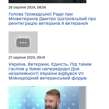
28 серпня 2024, 08:56
Голова Громадської Ради при
Мінветеранів Дмитро Шатровський про
реінтеграцію ветеранів й ветеранок
27 серпня 2024, 09:41
Україна. Ветерани. Єдність. Під таким
гаслом у Києві напередодні Дня
незалежності України відбувся VII
Міжнародний ветеранський форум