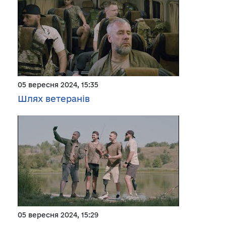
05 вересня 2024, 15:35
Шлях ветеранів
05 вересня 2024, 15:29