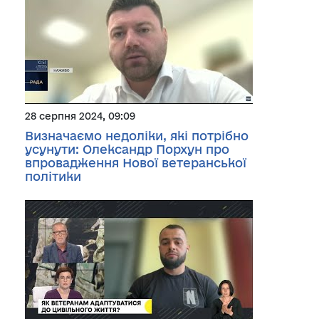
28 серпня 2024, 09:09
Визначаємо недоліки, які потрібно
усунути: Олександр Порхун про
впровадження Нової ветеранської
політики