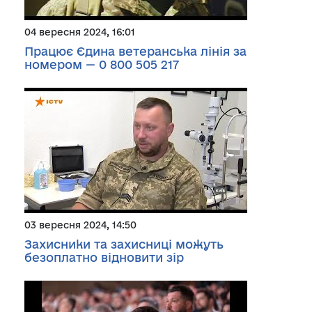
04 вересня 2024, 16:01
Працює Єдина ветеранська лінія за
номером — 0 800 505 217
03 вересня 2024, 14:50
Захисники та захисниці можуть
безоплатно відновити зір