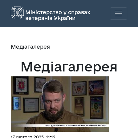
Міністерство у справах
ветеранів України
Медіагалерея
Медіагалерея
17 лютого 2025, 11:12