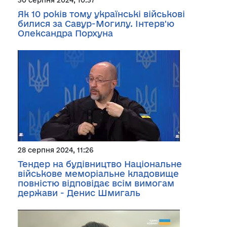
Як 10 років тому українські військові
билися за Савур-Могилу. Інтерв'ю
Олександра Порхуна
28 серпня 2024, 11:26
Тендер на будівництво Національне
військове меморіальне кладовище
повністю відповідає всім вимогам
держави - Денис Шмигаль