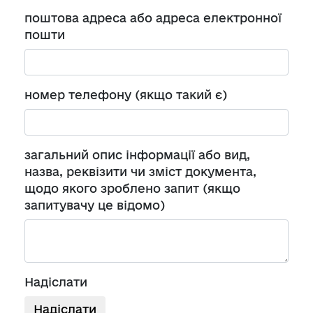
поштова адреса або адреса електронної
пошти
номер телефону (якщо такий є)
загальний опис інформації або вид,
назва, реквізити чи зміст документа,
щодо якого зроблено запит (якщо
запитувачу це відомо)
Надіслати
Надіслати