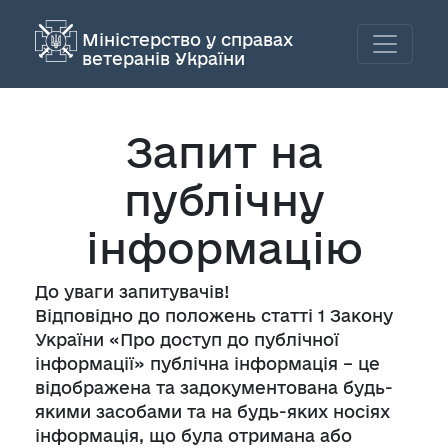
Міністерство у справах
ветеранів України
Запит на
публічну
інформацію
До уваги запитувачів!
Відповідно до положень статті 1 Закону
України «Про доступ до публічної
інформації» публічна інформація – це
відображена та задокументована будь-
якими засобами та на будь-яких носіях
інформація, що була отримана або