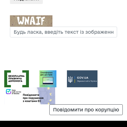
Повідомити про корупцію