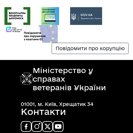
Повідомити про корупцію
Міністерство у
справах
ветеранів України
01001, м. Київ, Хрещатик 34
Контакти