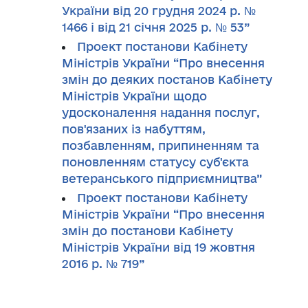
України від 20 грудня 2024 р. №
1466 і від 21 січня 2025 р. № 53”
Проект постанови Кабінету
Міністрів України “Про внесення
змін до деяких постанов Кабінету
Міністрів України щодо
удосконалення надання послуг,
пов'язаних із набуттям,
позбавленням, припиненням та
поновленням статусу суб'єкта
ветеранського підприємництва”
Проект постанови Кабінету
Міністрів України “Про внесення
змін до постанови Кабінету
Міністрів України від 19 жовтня
2016 р. № 719”