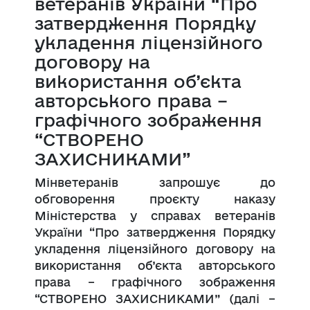
ветеранів України “Про
затвердження Порядку
укладення ліцензійного
договору на
використання об’єкта
авторського права –
графічного зображення
“СТВОРЕНО
ЗАХИСНИКАМИ”
Мінветеранів запрошує до
обговорення проєкту наказу
Міністерства у справах ветеранів
України “Про затвердження Порядку
укладення ліцензійного договору на
використання об’єкта авторського
права – графічного зображення
“СТВОРЕНО ЗАХИСНИКАМИ” (далі –