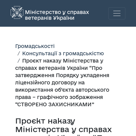
Міністерство у справах
ветеранів України
Громадськості
Консультації з громадськістю
Проєкт наказу Міністерства у
справах ветеранів України “Про
затвердження Порядку укладення
ліцензійного договору на
використання об’єкта авторського
права – графічного зображення
“СТВОРЕНО ЗАХИСНИКАМИ”
Проєкт наказу
Міністерства у справах