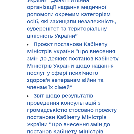
організації надання медичної
допомоги окремим категоріям
осіб, які захищали незалежність,
суверенітет та територіальну
цілісність України”
Проєкт постанови Кабінету
Міністрів України “Про внесення
змін до деяких постанов Кабінету
Міністрів України щодо надання
послуг у сфері психічного
здоров’я ветеранам війни та
членам їх сімей”
Звіт щодо результатів
проведення консультацій з
громадськістю стосовно проєкту
постанови Кабінету Міністрів
України “Про внесення змін до
постанов Кабінету Міністрів