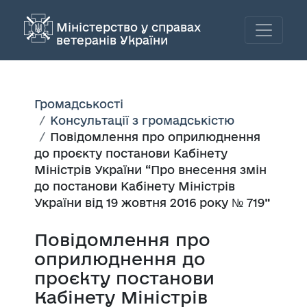
Міністерство у справах
ветеранів України
Громадськості
Консультації з громадськістю
Повідомлення про оприлюднення
до проєкту постанови Кабінету
Міністрів України “Про внесення змін
до постанови Кабінету Міністрів
України від 19 жовтня 2016 року № 719”
Повідомлення про
оприлюднення до
проєкту постанови
Кабінету Міністрів