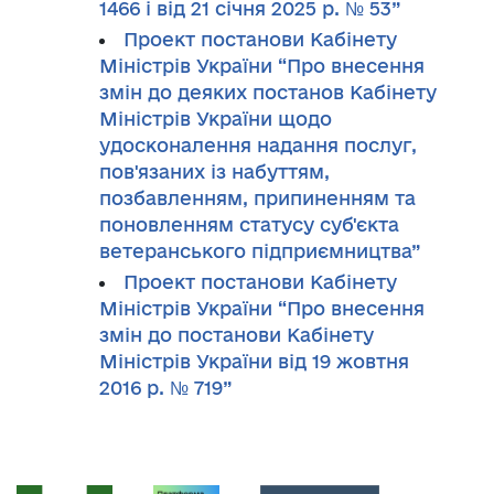
1466 і від 21 січня 2025 р. № 53”
Проект постанови Кабінету
Міністрів України “Про внесення
змін до деяких постанов Кабінету
Міністрів України щодо
удосконалення надання послуг,
пов'язаних із набуттям,
позбавленням, припиненням та
поновленням статусу суб'єкта
ветеранського підприємництва”
Проект постанови Кабінету
Міністрів України “Про внесення
змін до постанови Кабінету
Міністрів України від 19 жовтня
2016 р. № 719”