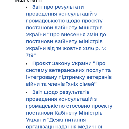
Звіт про результати
проведення консультацій з
громадськістю щодо проєкту
постанови Кабінету Міністрів
України “Про внесення змін до
постанови Кабінету Міністрів
України від 19 жовтня 2016 р. №
719”
Проєкт Закону України “Про
систему ветеранських послуг та
інтегровану підтримку ветеранів
війни та членів їхніх сімей”
Звіт щодо результатів
проведення консультацій з
громадськістю стосовно проєкту
постанови Кабінету Міністрів
України “Деякі питання
організації надання медичної