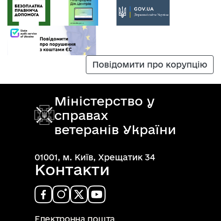
Повідомити про корупцію
Міністерство у
справах
ветеранів України
01001, м. Київ, Хрещатик 34
Контакти
Електронна пошта