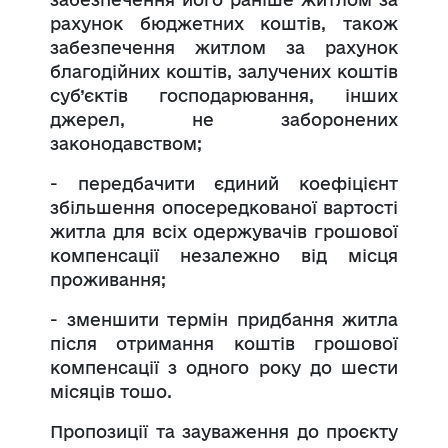
рахунок бюджетних коштів, також
забезпечення житлом за рахунок
благодійних коштів, залучених коштів
суб’єктів господарювання, інших
джерел, не заборонених
законодавством;
- передбачити єдиний коефіцієнт
збільшення опосередкованої вартості
житла для всіх одержувачів грошової
компенсації незалежно від місця
проживання;
- зменшити термін придбання житла
після отримання коштів грошової
компенсації з одного року до шести
місяців тошо.
Пропозиції та зауваження до проєкту