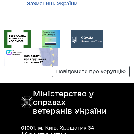
Захисниць України
Повідомити про корупцію
Міністерство у
справах
ветеранів України
01001, м. Київ, Хрещатик 34