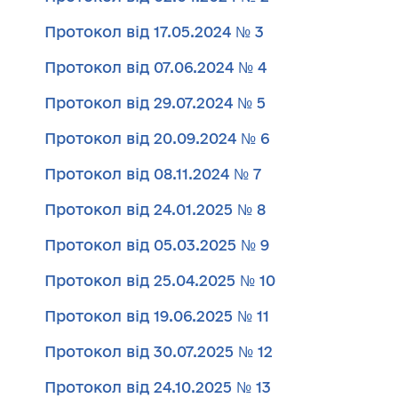
Протокол від 17.05.2024 № 3
Протокол від 07.06.2024 № 4
Протокол від 29.07.2024 № 5
Протокол від 20.09.2024 № 6
Протокол від 08.11.2024 № 7
Протокол від 24.01.2025 № 8
Протокол від 05.03.2025 № 9
Протокол від 25.04.2025 № 10
Протокол від 19.06.2025 № 11
Протокол від 30.07.2025 № 12
Протокол від 24.10.2025 № 13