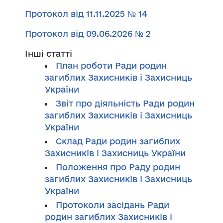
Протокол від 11.11.2025 № 14
Протокол від 09.06.2026 № 2
Інші статті
План роботи Ради родин
загиблих Захисників і Захисниць
України
Звіт про діяльність Ради родин
загиблих Захисників і Захисниць
України
Склад Ради родин загиблих
Захисників і Захисниць України
Положення про Раду родин
загиблих Захисників і Захисниць
України
Протоколи засідань Ради
родин загиблих Захисників і