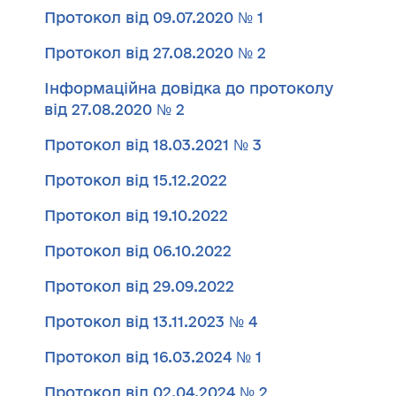
Протокол від 09.07.2020 № 1
Протокол від 27.08.2020 № 2
Iнформаційна довiдка до протоколу
від 27.08.2020 № 2
Протокол від 18.03.2021 № 3
Протокол від 15.12.2022
Протокол
від
19.10.2022
Протокол від 06.10.2022
Протокол від 29.09.2022
Протокол від 13.11.2023 № 4
Протокол від 16.03.2024 № 1
Протокол від 02.04.2024 № 2