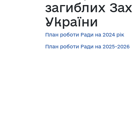
загиблих Зах
України
План роботи Ради на 2024 рік
План роботи Ради на 2025-2026