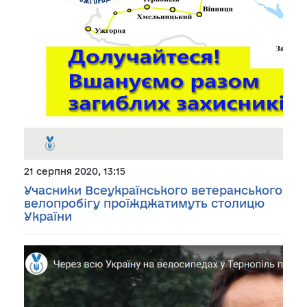
21 серпня 2020, 13:15
Учасники Всеукраїнського ветеранського
велопробігу проїжджатимуть столицю
України