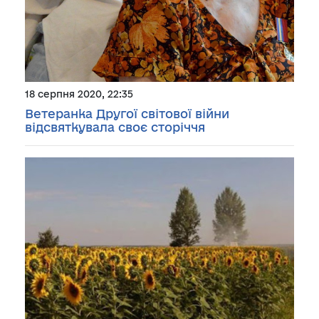
18 серпня 2020, 22:35
Ветеранка Другої світової війни
відсвяткувала своє сторіччя