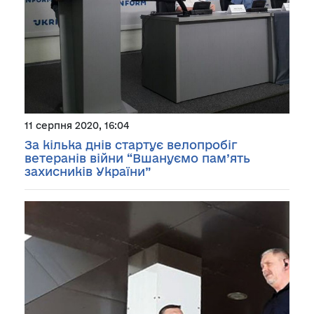
11 серпня 2020, 16:04
За кілька днів стартує велопробіг
ветеранів війни “Вшануємо пам’ять
захисників України”