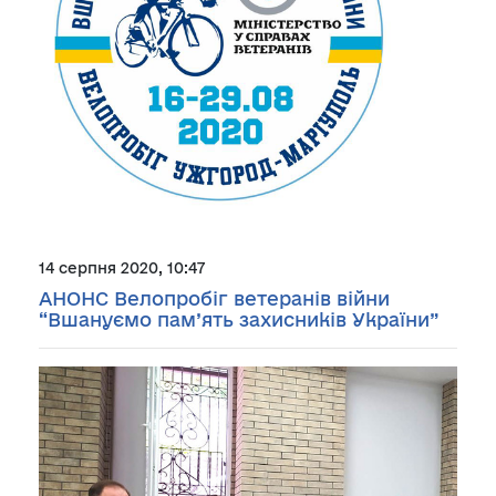
14 серпня 2020, 10:47
АНОНС Велопробіг ветеранів війни
“Вшануємо пам’ять захисників України”