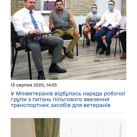
13 серпня 2020, 14:05
У Мінветеранів відбулась нарада робочої
групи з питань пільгового ввезення
транспортних засобів для ветеранів