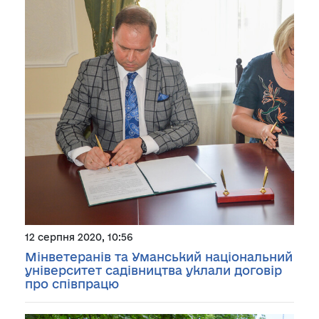
12 серпня 2020, 10:56
Мінветеранів та Уманський національний
університет садівництва уклали договір
про співпрацю