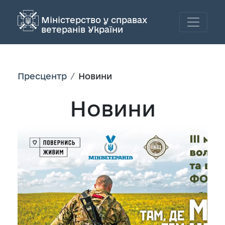
Міністерство у справах
ветеранів України
Пресцентр
Новини
Новини