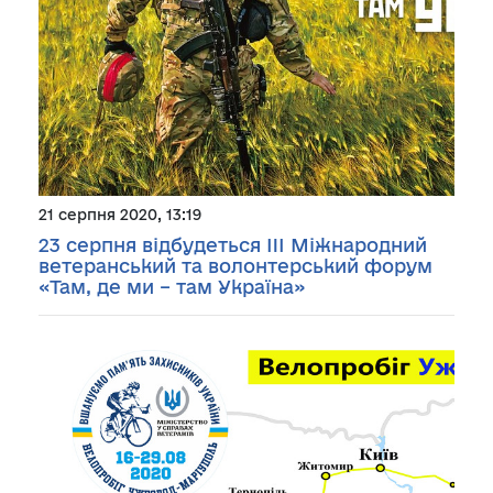
21 серпня 2020, 13:19
23 серпня відбудеться III Міжнародний
ветеранський та волонтерський форум
«Там, де ми – там Україна»