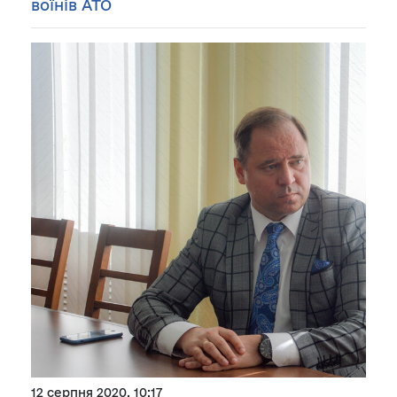
воїнів АТО
12 серпня 2020, 10:17