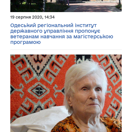
19 серпня 2020, 14:34
Одеський регіональний інститут
державного управління пропонує
ветеранам навчання за магістерською
програмою