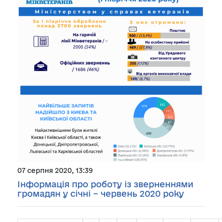
07 серпня 2020, 13:39
Інформація про роботу із зверненнями
громадян у січні – червень 2020 року