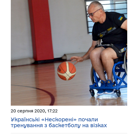
20 серпня 2020, 17:22
Українські «Нескорені» почали
тренування з баскетболу на візках