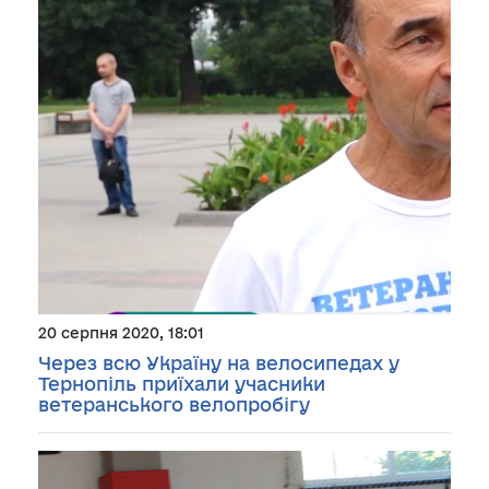
20 серпня 2020, 18:01
Через всю Україну на велосипедах у
Тернопіль приїхали учасники
ветеранського велопробігу