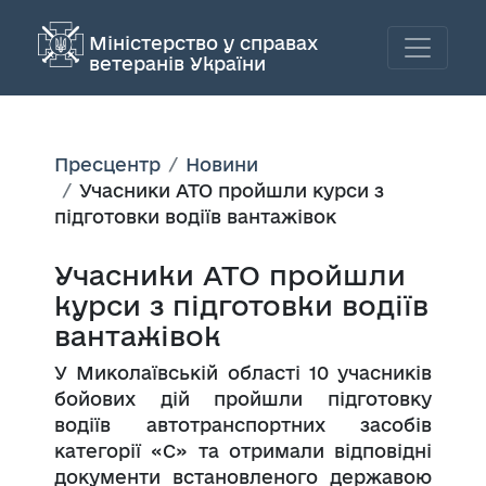
Міністерство у справах
ветеранів України
Пресцентр
Новини
Учасники АТО пройшли курси з
підготовки водіїв вантажівок
Учасники АТО пройшли
курси з підготовки водіїв
вантажівок
У Миколаївській області 10 учасників
бойових дій пройшли підготовку
водіїв автотранспортних засобів
категорії «С» та отримали відповідні
документи встановленого державою