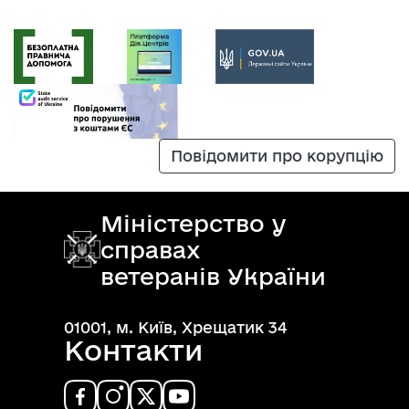
Повідомити про корупцію
Міністерство у
справах
ветеранів України
01001, м. Київ, Хрещатик 34
Контакти