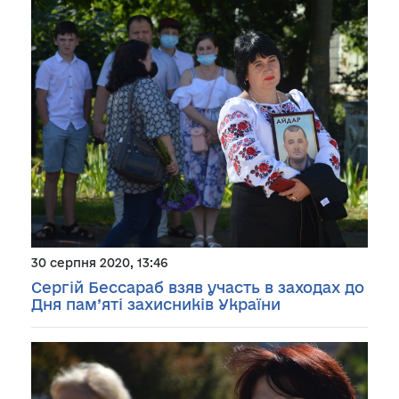
30 серпня 2020, 13:46
Сергій Бессараб взяв участь в заходах до
Дня пам’яті захисників України