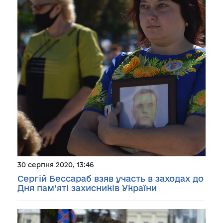
30 серпня 2020, 13:46
Сергій Бессараб взяв участь в заходах до
Дня пам’яті захисників України