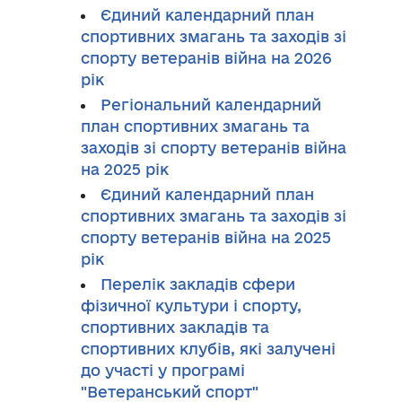
Єдиний календарний план
спортивних змагань та заходів зі
спорту ветеранів війна на 2026
рік
Регіональний календарний
план спортивних змагань та
заходів зі спорту ветеранів війна
на 2025 рік
Єдиний календарний план
спортивних змагань та заходів зі
спорту ветеранів війна на 2025
рік
Перелік закладів сфери
фізичної культури і спорту,
спортивних закладів та
спортивних клубів, які залучені
до участі у програмі
"Ветеранський спорт"