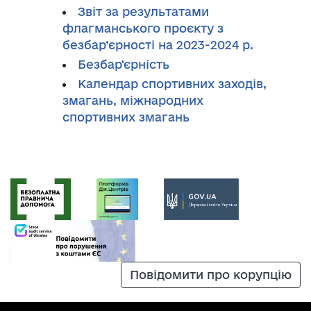
Звіт за результатами
флагманського проєкту з
безбар’єрності на 2023-2024 р.
Безбар'єрність
Календар спортивних заходів,
змагань, міжнародних
спортивних змагань
Повідомити про корупцію