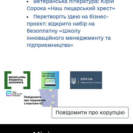
Ветеранська література: Юрій
Сорока «Наш лицарський хрест»
Перетворіть ідею на бізнес-
проєкт: відкрито набір на
безоплатну «Школу
інноваційного менеджменту та
підприємництва»
Повідомити про корупцію