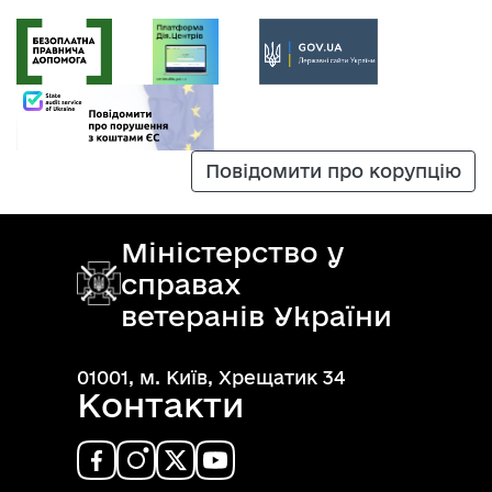
Повідомити про корупцію
Міністерство у
справах
ветеранів України
01001, м. Київ, Хрещатик 34
Контакти