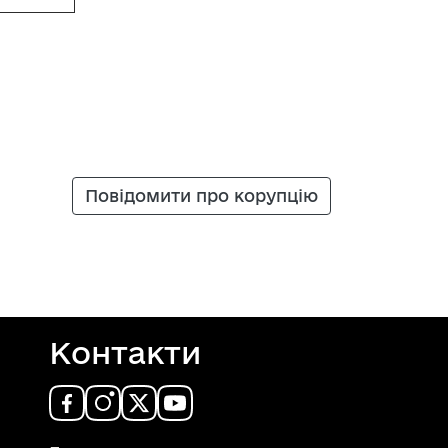
Повідомити про корупцію
Контакти