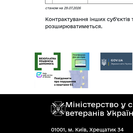
станом на 29.07.2026
Контрактування інших суб’єктів
розширюватиметься.
Міністерство у 
ветеранів Украї
01001, м. Київ, Хрещатик 34