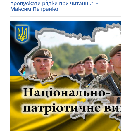
пропускати рядки при читанні.", -
Максим Петренко