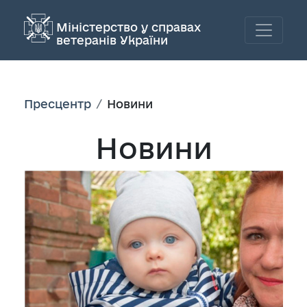
Міністерство у справах
ветеранів України
Пресцентр
Новини
Новини