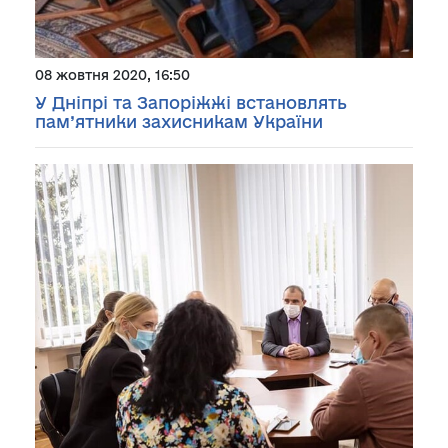
08 жовтня 2020, 16:50
У Дніпрі та Запоріжжі встановлять
пам’ятники захисникам України