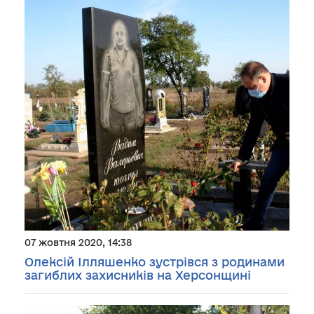
07 жовтня 2020, 14:38
Олексій Ілляшенко зустрівся з родинами
загиблих захисників на Херсонщині