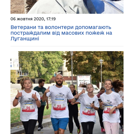
06 жовтня 2020, 17:19
Ветерани та волонтери допомагають
постраждалим від масових пожеж на
Луганщині