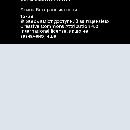
Єдина Ветеранська лінія
15-28
© Увесь вміст доступний за ліцензією
Creative Commons Attribution 4.0
International license
, якщо не
зазначено інше