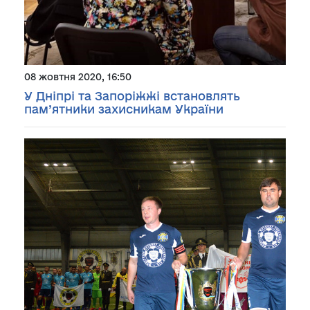
08 жовтня 2020, 16:50
У Дніпрі та Запоріжжі встановлять
пам’ятники захисникам України