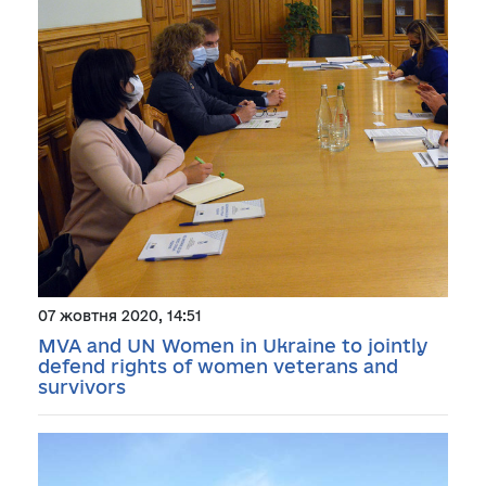
07 жовтня 2020, 14:51
MVA and UN Women in Ukraine to jointly
defend rights of women veterans and
survivors