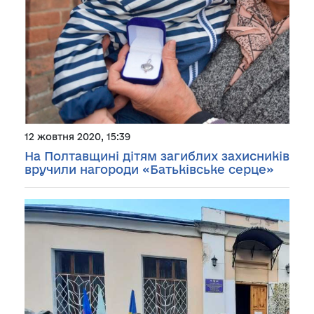
12 жовтня 2020, 15:39
На Полтавщині дітям загиблих захисників
вручили нагороди «Батьківське серце»