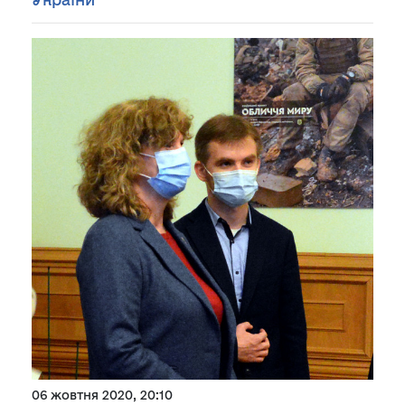
06 жовтня 2020, 20:10