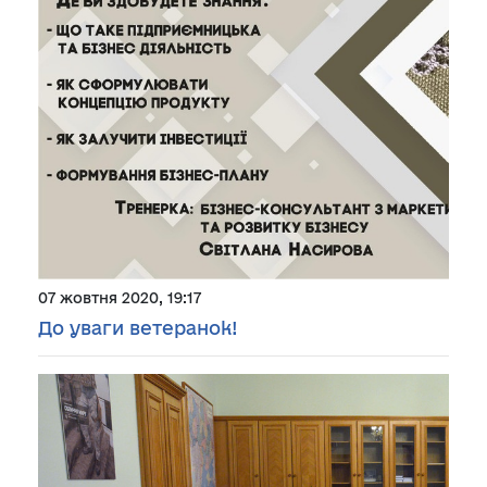
07 жовтня 2020, 19:17
До уваги ветеранок!