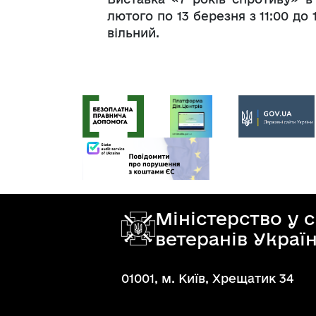
лютого по 13 березня з 11:00 до
вільний.
Міністерство у 
ветеранів Украї
01001, м. Київ, Хрещатик 34