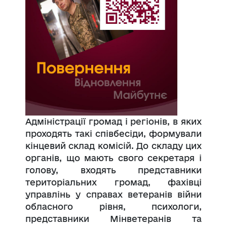
Адміністрації громад і регіонів, в яких
проходять такі співбесіди, формували
кінцевий склад комісій. До складу цих
органів, що мають свого секретаря і
голову, входять представники
територіальних громад, фахівці
управлінь у справах ветеранів війни
обласного рівня, психологи,
представники Мінветеранів та