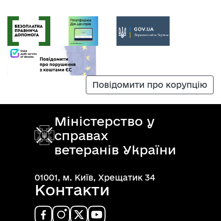
Повідомити про корупцію
Міністерство у
справах
ветеранів України
01001, м. Київ, Хрещатик 34
Контакти