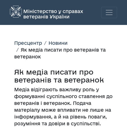
Міністерство у справах
ветеранів України
Пресцентр
Новини
Як медіа писати про ветеранів та
ветеранок
Як медіа писати про
ветеранів та ветеранок
Медіа відіграють важливу роль у
формуванні суспільного ставлення до
ветеранів і ветеранок. Подача
матеріалу може впливати не лише на
інформування, а й на рівень поваги,
розуміння та довіри в суспільстві.