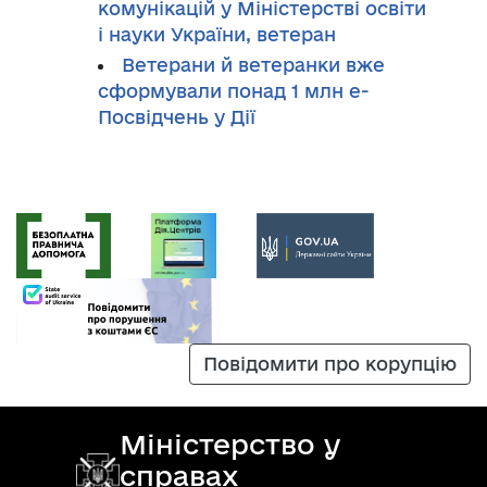
комунікацій у Міністерстві освіти
і науки України, ветеран
Ветерани й ветеранки вже
сформували понад 1 млн е-
Посвідчень у Дії
Повідомити про корупцію
Міністерство у
справах