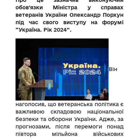
обов'язки Міністра у справах
ветеранів України Олександр Порхун
під час свого виступу на форумі
“Україна. Рік 2024”.
Він
наголосив, що ветеранська політика є
важливою складовою національної
безпеки та оборони України. Адже, за
прогнозами, після перемоги понад
півтора мільйона військових