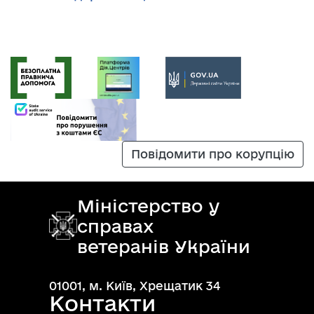
Повідомити про корупцію
Міністерство у
справах
ветеранів України
01001, м. Київ, Хрещатик 34
Контакти