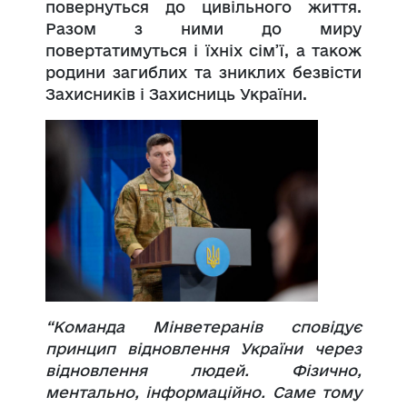
повернуться до цивільного життя.
Разом з ними до миру
повертатимуться і їхніх сім’ї, а також
родини загиблих та зниклих безвісти
Захисників і Захисниць України.
“Команда Мінветеранів сповідує
принцип відновлення України через
відновлення людей. Фізично,
ментально, інформаційно. Саме тому