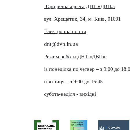
Юридична адреса ДНТ «ДВП»:
вул. Хрещатик, 34, м. Київ, 01001
Електронна пошта
dnt@dvp.in.ua
Режим роботи ДНТ «ДВП»:
із понеділка по четвер – з 9:00 до 18:0
п’ятниця – з 9:00 до 16:45
субота-неділя - вихідні