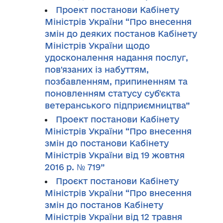
Проект постанови Кабінету
Міністрів України “Про внесення
змін до деяких постанов Кабінету
Міністрів України щодо
удосконалення надання послуг,
пов'язаних із набуттям,
позбавленням, припиненням та
поновленням статусу суб'єкта
ветеранського підприємництва”
Проект постанови Кабінету
Міністрів України “Про внесення
змін до постанови Кабінету
Міністрів України від 19 жовтня
2016 р. № 719”
Проєкт постанови Кабінету
Міністрів України “Про внесення
змін до постанов Кабінету
Міністрів України від 12 травня