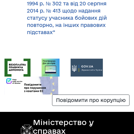
1994 р. № 302 та від 20 серпня
2014 р. № 413 щодо надання
статусу учасника бойових дій
повторно, на інших правових
підставах”
Повідомити про корупцію
Міністерство у
справах