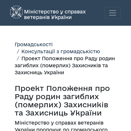
Міністерство у справах
ветеранів України
Громадськості
Консультації з громадськістю
Проект Положення про Раду родин
загиблих (померлих) Захисників та
Захисниць України
Проект Положення про
Раду родин загиблих
(померлих) Захисників
та Захисниць України
Міністерство у справах ветеранів
України пропонує до громадського