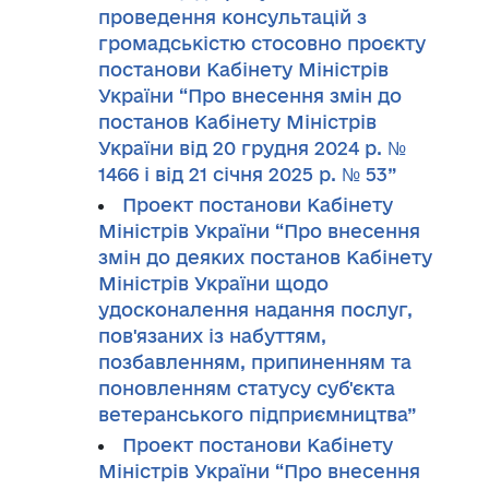
проведення консультацій з
громадськістю стосовно проєкту
постанови Кабінету Міністрів
України “Про внесення змін до
постанов Кабінету Міністрів
України від 20 грудня 2024 р. №
1466 і від 21 січня 2025 р. № 53”
Проект постанови Кабінету
Міністрів України “Про внесення
змін до деяких постанов Кабінету
Міністрів України щодо
удосконалення надання послуг,
пов'язаних із набуттям,
позбавленням, припиненням та
поновленням статусу суб'єкта
ветеранського підприємництва”
Проект постанови Кабінету
Міністрів України “Про внесення