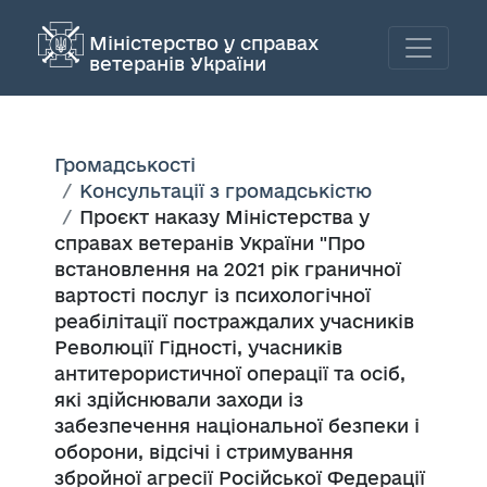
Міністерство у справах
ветеранів України
Громадськості
Консультації з громадськістю
Проєкт наказу Міністерства у
справах ветеранів України "Про
встановлення на 2021 рік граничної
вартості послуг із психологічної
реабілітації постраждалих учасників
Революції Гідності, учасників
антитерористичної операції та осіб,
які здійснювали заходи із
забезпечення національної безпеки і
оборони, відсічі і стримування
збройної агресії Російської Федерації