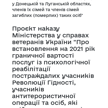
у Донецькій та Луганській областях,
членів їх сімей та членів сімей
загиблих (померлих) таких осіб"
Проєкт наказу
Міністерства у справах
ветеранів України "Про
встановлення на 2021 рік
граничної вартості
послуг із психологічної
реабілітації
постраждалих учасників
Революції Гідності,
учасників
антитерористичної
операції та осіб, які