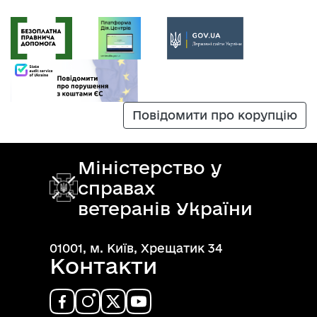
Повідомити про корупцію
Міністерство у
справах
ветеранів України
01001, м. Київ, Хрещатик 34
Контакти