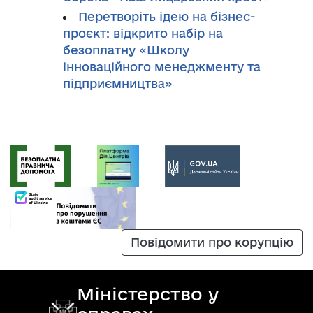
Перетворіть ідею на бізнес-
проєкт: відкрито набір на
безоплатну «Школу
інноваційного менеджменту та
підприємництва»
Повідомити про корупцію
Міністерство у