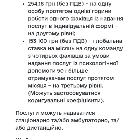
254,18 грн (без ПДВ) – на одну
особу протягом однієї години
роботи одного фахівця із надання
послуг в індивідуальній формі –
на другому рівні;
153 100 грн (без ПДВ) – глобальна
ставка на місяць на одну команду
з чотирьох фахівців за умови
надання послуг із психологічної
допомоги 50 і більше
отримувачам послуг протягом
місяця – на третьому рівні.
(Можуть застосовуватися
коригувальні коефіцієнти).
Послуги можуть надаватися
стаціонарно та/або амбулаторно, та/
або дистанційно.