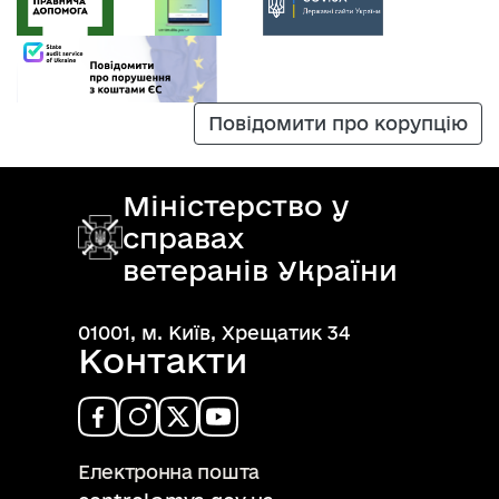
Повідомити про корупцію
Міністерство у
справах
ветеранів України
01001, м. Київ, Хрещатик 34
Контакти
Електронна пошта