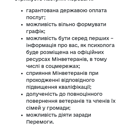
гарантована державою оплата
послуг;
можливість вільно формувати
графік;
можливість бути серед перших –
інформація про вас, як психолога
буде розміщена на офіційних
ресурсах Мінветеранів, в тому
числі в соцмережах;
сприяння Мінветеранів при
проходженні відповідного
підвищення кваліфікації;
долученість до повноцінного
повернення ветеранів та членів їх
сімей у громади;
можливість діяти заради
Перемоги.