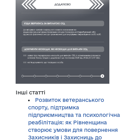
Інші статті
Розвиток ветеранського
спорту, підтримка
підприємництва та психологічна
реабілітація: як Рівненщина
створює умови для повернення
Захисників і Захисниць до