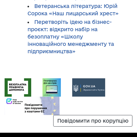
Ветеранська література: Юрій
Сорока «Наш лицарський хрест»
Перетворіть ідею на бізнес-
проєкт: відкрито набір на
безоплатну «Школу
інноваційного менеджменту та
підприємництва»
Повідомити про корупцію