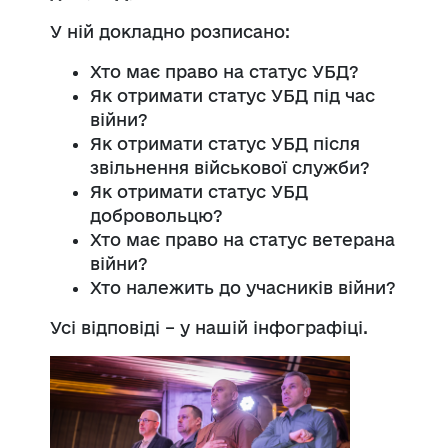
У ній докладно розписано:
Хто має право на статус УБД?
Як отримати статус УБД під час
війни?
Як отримати статус УБД після
звільнення військової служби?
Як отримати статус УБД
добровольцю?
Хто має право на статус ветерана
війни?
Хто належить до учасників війни?
Усі відповіді – у нашій інфографіці.