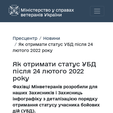
Міністерство у справах
ветеранів України
Пресцентр
Новини
Як отримати статус УБД після 24
лютого 2022 року
Як отримати статус УБД
після 24 лютого 2022
року
Фахівці Мінветеранів розробили для
наших Захисників і Захисниць
інфографіку з деталізацією порядку
отримання статусу учасника бойових
дій (УБД).