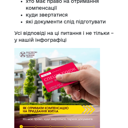
хто має право на отримання
компенсації
куди звертатися
які документи слід підготувати
Усі відповіді на ці питання і не тільки –
у нашій інфографіці