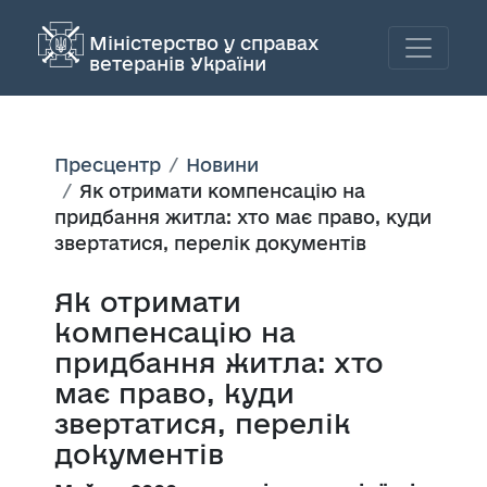
Міністерство у справах
ветеранів України
Пресцентр
Новини
Як отримати компенсацію на
придбання житла: хто має право, куди
звертатися, перелік документів
Як отримати
компенсацію на
придбання житла: хто
має право, куди
звертатися, перелік
документів