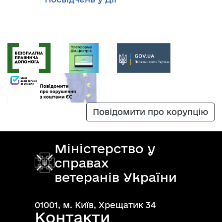
Повідомити про корупцію
Міністерство у
справах
ветеранів України
01001, м. Київ, Хрещатик 34
Контакти