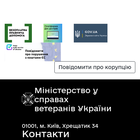
Повідомити про корупцію
Міністерство у
справах
ветеранів України
01001, м. Київ, Хрещатик 34
Контакти