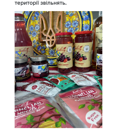
території звільнять.