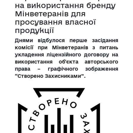
на використання бренду
Мінветеранів для
просування власної
продукції
Днями відбулося перше засідання
комісії при Мінветеранів з питань
укладення ліцензійного договору на
використання обʼєкта авторського
права – графічного зображення
“Створено Захисниками”.