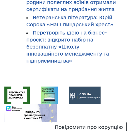
родини полеглих воїнів отримали
сертифікати на придбання житла
Ветеранська література: Юрій
Сорока «Наш лицарський хрест»
Перетворіть ідею на бізнес-
проєкт: відкрито набір на
безоплатну «Школу
інноваційного менеджменту та
підприємництва»
Повідомити про корупцію