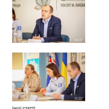
Інші статті