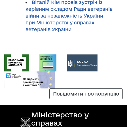
Віталій Кім провів зустріч із
керівним складом Ради ветеранів
війни за незалежність України
при Міністерстві у справах
ветеранів України
Повідомити про корупцію
Міністерство у
справах