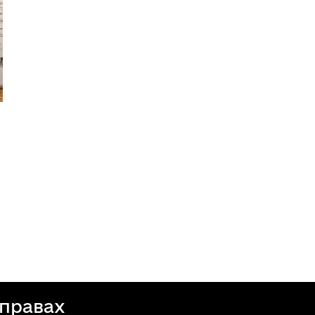
справах