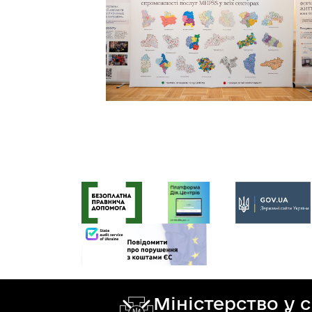
Міністерство у 