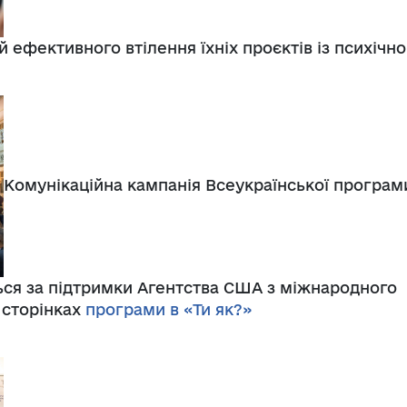
й ефективного втілення їхніх проєктів із психічно
Комунікаційна кампанія Всеукраїнської програм
ься за підтримки Агентства США з міжнародного
 сторінках
програми в «Ти як?»