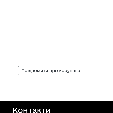
Повідомити про корупцію
Контакти