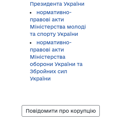
Президента України
нормативно-
правові акти
Міністерства молоді
та спорту України
нормативно-
правові акти
Міністерства
оборони України та
Збройних сил
України
Повідомити про корупцію