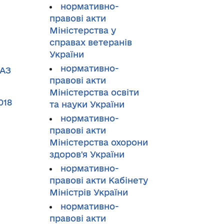
нормативно-
правові акти
Міністерства у
справах ветеранів
України
нормативно-
АЗ
правові акти
Міністерства освіти
018
та науки України
нормативно-
правові акти
Міністерства охорони
здоров'я України
нормативно-
правові акти Кабінету
Міністрів України
нормативно-
правові акти