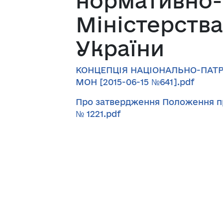
нормативно-
Міністерства
України
КОНЦЕПЦІЯ НАЦІОНАЛЬНО-ПАТР
МОН [2015-06-15 №641].pdf
Про затвердження Положення про
№ 1221.pdf