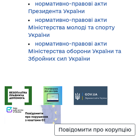
нормативно-правові акти
Президента України
нормативно-правові акти
Міністерства молоді та спорту
України
нормативно-правові акти
Міністерства оборони України та
Збройних сил України
Повідомити про корупцію