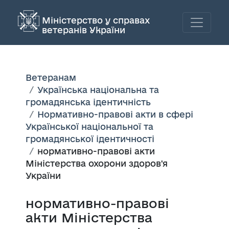
Міністерство у справах
ветеранів України
Ветеранам
Українська національна та
громадянська ідентичність
Нормативно-правові акти в сфері
Української національної та
громадянської ідентичності
нормативно-правові акти
Міністерства охорони здоров'я
України
нормативно-правові
акти Міністерства