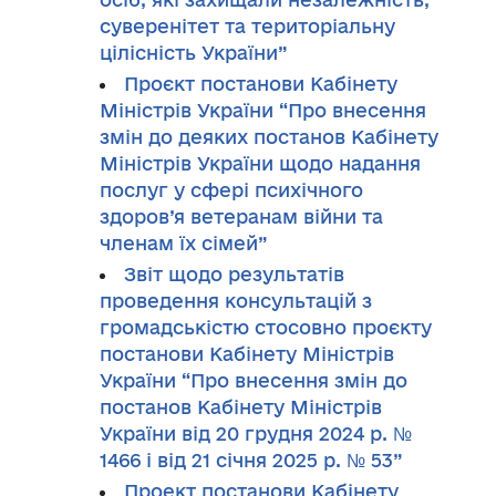
суверенітет та територіальну
цілісність України”
Проєкт постанови Кабінету
Міністрів України “Про внесення
змін до деяких постанов Кабінету
Міністрів України щодо надання
послуг у сфері психічного
здоров’я ветеранам війни та
членам їх сімей”
Звіт щодо результатів
проведення консультацій з
громадськістю стосовно проєкту
постанови Кабінету Міністрів
України “Про внесення змін до
постанов Кабінету Міністрів
України від 20 грудня 2024 р. №
1466 і від 21 січня 2025 р. № 53”
Проект постанови Кабінету