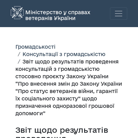
Міністерство у справах
ветеранів України
Громадськості
Консультації з громадськістю
Звіт щодо результатів проведення
консультацій з громадськістю
стосовно проєкту Закону України
“Про внесення змін до Закону України
“Про статус ветеранів війни, гарантії
їх соціального захисту” щодо
призначення одноразової грошової
допомоги”
Звіт щодо результатів