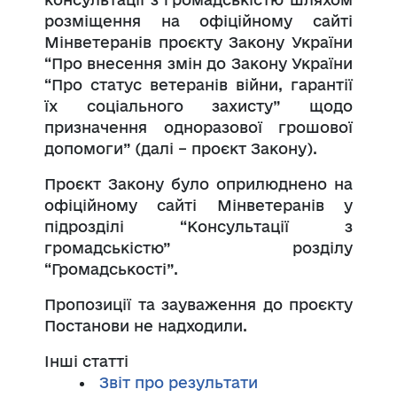
розміщення на офіційному сайті
Мінветеранів проєкту Закону України
“Про внесення змін до Закону України
“Про статус ветеранів війни, гарантії
їх соціального захисту” щодо
призначення одноразової грошової
допомоги” (далі – проєкт Закону).
Проєкт Закону було оприлюднено на
офіційному сайті Мінветеранів у
підрозділі “Консультації з
громадськістю” розділу
“Громадськості”.
Пропозиції та зауваження до проєкту
Постанови не надходили.
Інші статті
Звіт про результати