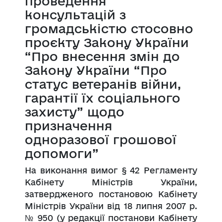
проведення
консультацій з
громадськістю стосовно
проєкту Закону України
“Про внесення змін до
Закону України “Про
статус ветеранів війни,
гарантії їх соціального
захисту” щодо
призначення
одноразової грошової
допомоги”
На виконання вимог § 42 Регламенту
Кабінету Міністрів України,
затвердженого постановою Кабінету
Міністрів України від 18 липня 2007 р.
№ 950 (у редакції постанови Кабінету