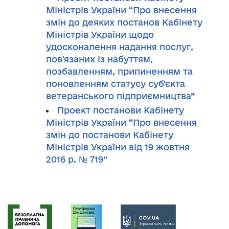
Міністрів України “Про внесення
змін до деяких постанов Кабінету
Міністрів України щодо
удосконалення надання послуг,
пов'язаних із набуттям,
позбавленням, припиненням та
поновленням статусу суб'єкта
ветеранського підприємництва”
Проект постанови Кабінету
Міністрів України “Про внесення
змін до постанови Кабінету
Міністрів України від 19 жовтня
2016 р. № 719”