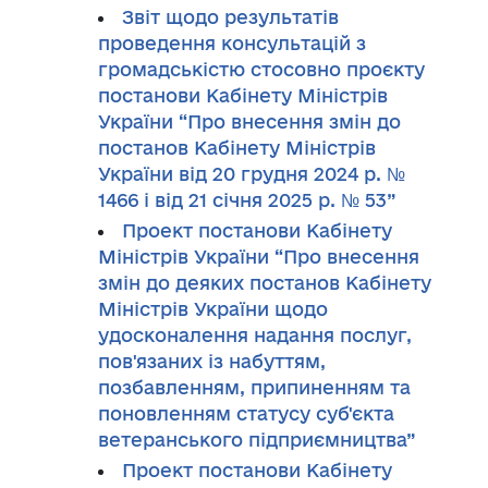
Звіт щодо результатів
проведення консультацій з
громадськістю стосовно проєкту
постанови Кабінету Міністрів
України “Про внесення змін до
постанов Кабінету Міністрів
України від 20 грудня 2024 р. №
1466 і від 21 січня 2025 р. № 53”
Проект постанови Кабінету
Міністрів України “Про внесення
змін до деяких постанов Кабінету
Міністрів України щодо
удосконалення надання послуг,
пов'язаних із набуттям,
позбавленням, припиненням та
поновленням статусу суб'єкта
ветеранського підприємництва”
Проект постанови Кабінету