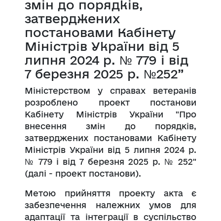
змін до порядків,
затверджених
постановами Кабінету
Міністрів України від 5
липня 2024 р. № 779 і від
7 березня 2025 р. №252”
Міністерством у справах ветеранів
розроблено проект постанови
Кабінету Міністрів України "Про
внесення змін до порядків,
затверджених постановами Кабінету
Міністрів України від 5 липня 2024 р.
№ 779 і від 7 березня 2025 р. № 252"
(далі - проект постанови).
Метою прийняття проекту акта є
забезпечення належних умов для
адаптації та інтеграції в суспільство