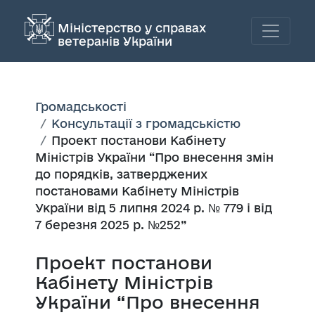
Міністерство у справах
ветеранів України
Громадськості
Консультації з громадськістю
Проект постанови Кабінету
Міністрів України “Про внесення змін
до порядків, затверджених
постановами Кабінету Міністрів
України від 5 липня 2024 р. № 779 і від
7 березня 2025 р. №252”
Проект постанови
Кабінету Міністрів
України “Про внесення