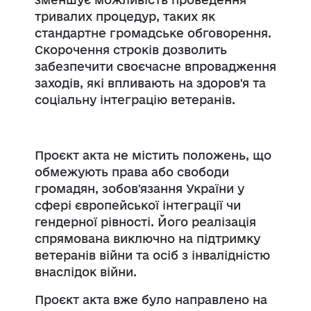
тривалих процедур, таких як
стандартне громадське обговорення.
Скорочення строків дозволить
забезпечити своєчасне впровадження
заходів, які впливають на здоров'я та
соціальну інтеграцію ветеранів.
Проєкт акта не містить положень, що
обмежують права або свободи
громадян, зобов'язання України у
сфері європейської інтеграції чи
гендерної рівності. Його реалізація
спрямована виключно на підтримку
ветеранів війни та осіб з інвалідністю
внаслідок війни.
Проєкт акта вже було направлено на