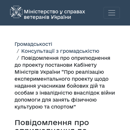
Міністерство у справах
ветеранів України
Громадськості
Консультації з громадськістю
Повідомлення про оприлюднення
до проекту постанови Кабінету
Міністрів України “Про реалізацію
експериментального проекту щодо
надання учасникам бойових дій та
особам з інвалідністю внаслідок війни
допомоги для занять фізичною
культурою та спортом”
Повідомлення про