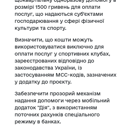
розмірі 1500 гривень для оплати
послуг, що надаються суб’єктами
господарювання у сфері фізичної
культури та спорту.
Визначити, що кошти можуть
використовуватися виключно для
оплати послуг у спортивних клубах,
зареєстрованих відповідно до
законодавства України, із
застосуванням MCC-кодів, зазначених
у додатку до проєкту.
Забезпечити прозорий механізм
надання допомоги через мобільний
додаток "Дія", з використанням
поточних рахунків спеціального
режиму в банках.