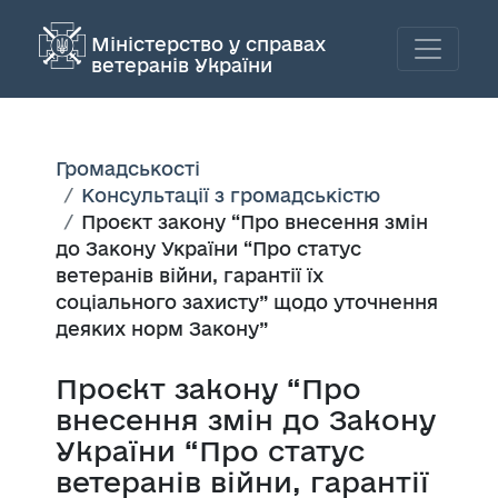
Міністерство у справах
ветеранів України
Громадськості
Консультації з громадськістю
Проєкт закону “Про внесення змін
до Закону України “Про статус
ветеранів війни, гарантії їх
соціального захисту” щодо уточнення
деяких норм Закону”
Проєкт закону “Про
внесення змін до Закону
України “Про статус
ветеранів війни, гарантії