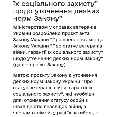
їх соціального захисту”
щодо уточнення деяких
норм Закону”
Міністерством у справах ветеранів
України розроблено проєкт акта
Закону України “Про внесення змін до
Закону України “Про статус ветеранів
війни, гарантії їх соціального захисту”
щодо уточнення деяких норм Закону”
(далі – проєкт Закону).
Метою проєкту Закону є уточнення
деяких норм Закону України “Про
статус ветеранів війни, гарантії їх
соціального захисту”, які необхідні
для: отримання статусу особи з
інвалідністю внаслідок війни, а
членам їх сімей, у разі їх загибелі, –