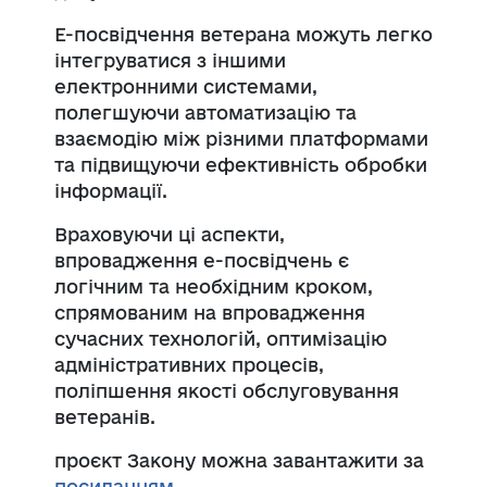
Е-посвідчення ветерана можуть легко
інтегруватися з іншими
електронними системами,
полегшуючи автоматизацію та
взаємодію між різними платформами
та підвищуючи ефективність обробки
інформації.
Враховуючи ці аспекти,
впровадження е-посвідчень є
логічним та необхідним кроком,
спрямованим на впровадження
сучасних технологій, оптимізацію
адміністративних процесів,
поліпшення якості обслуговування
ветеранів.
проєкт Закону можна завантажити за
посиланням