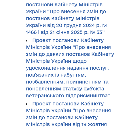
постанови Кабінету Міністрів
України “Про внесення змін до
постанов Кабінету Міністрів
України від 20 грудня 2024 р. №
1466 і від 21 січня 2025 р. № 53”
Проект постанови Кабінету
Міністрів України “Про внесення
змін до деяких постанов Кабінету
Міністрів України щодо
удосконалення надання послуг,
пов'язаних із набуттям,
позбавленням, припиненням та
поновленням статусу суб'єкта
ветеранського підприємництва”
Проект постанови Кабінету
Міністрів України “Про внесення
змін до постанови Кабінету
Міністрів України від 19 жовтня