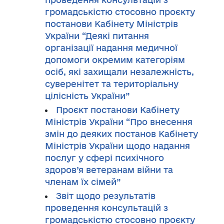
громадськістю стосовно проєкту
постанови Кабінету Міністрів
України “Деякі питання
організації надання медичної
допомоги окремим категоріям
осіб, які захищали незалежність,
суверенітет та територіальну
цілісність України”
Проєкт постанови Кабінету
Міністрів України “Про внесення
змін до деяких постанов Кабінету
Міністрів України щодо надання
послуг у сфері психічного
здоров’я ветеранам війни та
членам їх сімей”
Звіт щодо результатів
проведення консультацій з
громадськістю стосовно проєкту