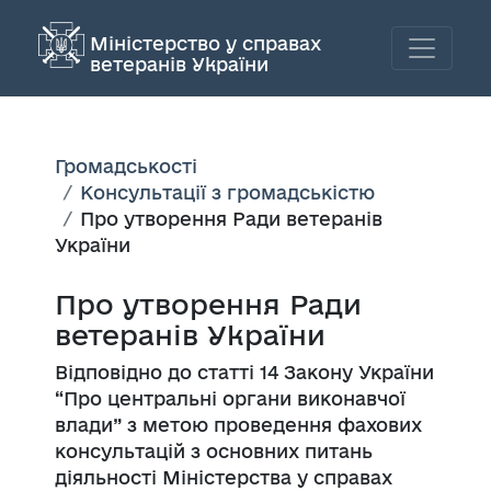
Міністерство у справах
ветеранів України
Громадськості
Консультації з громадськістю
Про утворення Ради ветеранів
України
Про утворення Ради
ветеранів України
Відповідно до статті 14 Закону України
“Про центральні органи виконавчої
влади” з метою проведення фахових
консультацій з основних питань
діяльності Міністерства у справах