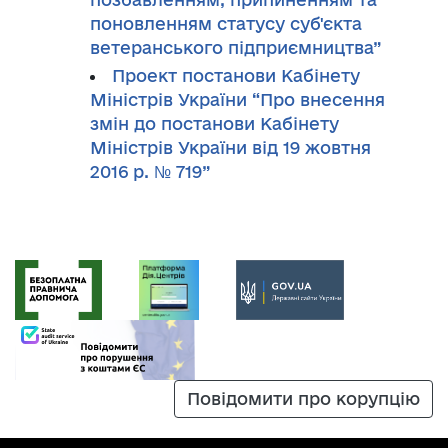
поновленням статусу суб'єкта
ветеранського підприємництва”
Проект постанови Кабінету
Міністрів України “Про внесення
змін до постанови Кабінету
Міністрів України від 19 жовтня
2016 р. № 719”
Повідомити про корупцію