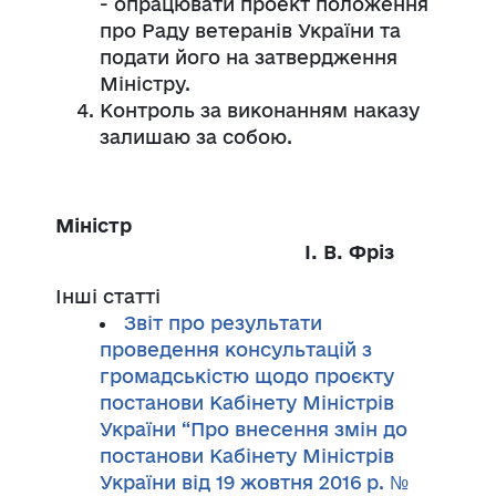
- опрацювати проект положення
про Раду ветеранів України та
подати його на затвердження
Міністру.
Контроль за виконанням наказу
залишаю за собою.
Міністр
І. В. Фріз
Інші статті
Звіт про результати
проведення консультацій з
громадськістю щодо проєкту
постанови Кабінету Міністрів
України “Про внесення змін до
постанови Кабінету Міністрів
України від 19 жовтня 2016 р. №