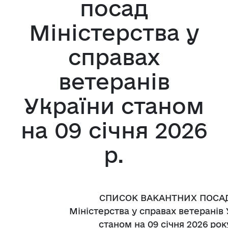
посад
Міністерства у
справах
ветеранів
України станом
на 09 січня 2026
р.
СПИСОК ВАКАНТНИХ ПОСА
Міністерства у справах ветеранів 
станом на 09 січня 2026 рок