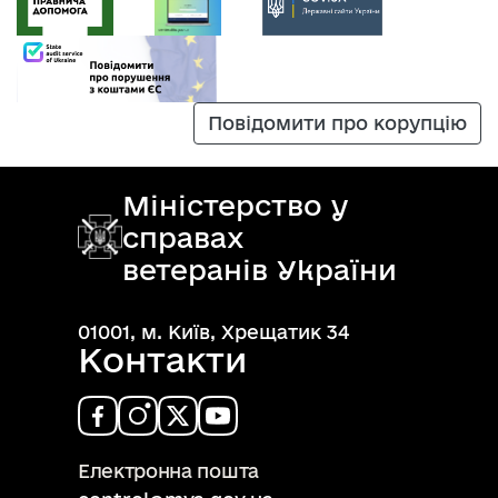
Повідомити про корупцію
Міністерство у
справах
ветеранів України
01001, м. Київ, Хрещатик 34
Контакти
Електронна пошта