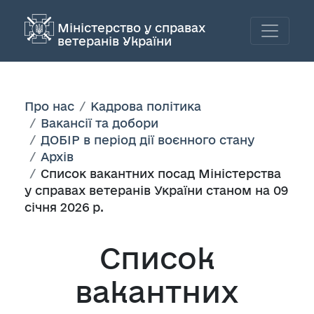
Міністерство у справах
ветеранів України
Про нас
Кадрова політика
Вакансії та добори
ДОБІР в період дії воєнного стану
Архів
Список вакантних посад Міністерства
у справах ветеранів України станом на 09
січня 2026 р.
Список
вакантних