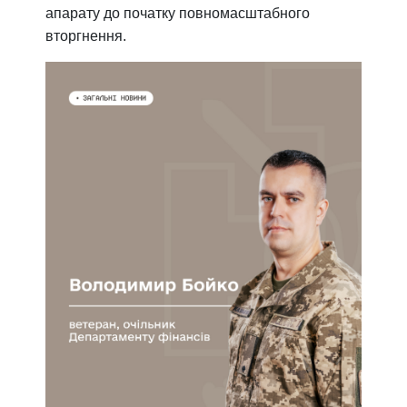
апарату до початку повномасштабного
вторгнення.