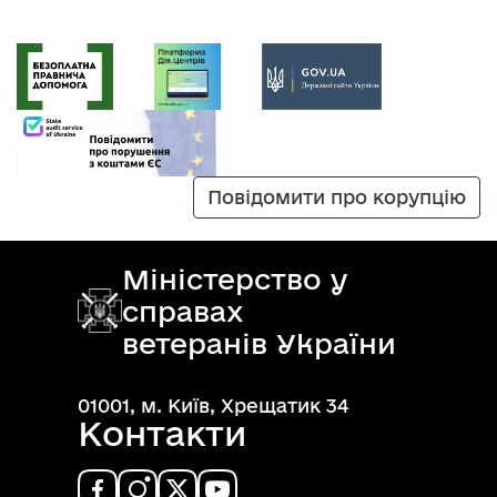
Повідомити про корупцію
Міністерство у
справах
ветеранів України
01001, м. Київ, Хрещатик 34
Контакти