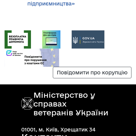
підприємництва»
Повідомити про корупцію
Міністерство у
справах
ветеранів України
01001, м. Київ, Хрещатик 34