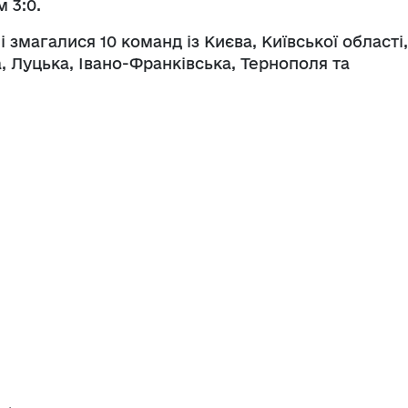
 3:0.
 змагалися 10 команд із Києва, Київської області,
а, Луцька, Івано-Франківська, Тернополя та