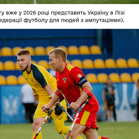
вже у 2026 році представить Україну в Лізі
едерації футболу для людей з ампутаціями).