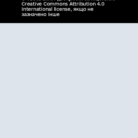
Creative Commons Attribution 4.0
International license
, якщо не
зазначено інше