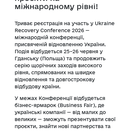
міжнародному рівні!
Триває реєстрація на участь у Ukraine
Recovery Conference 2026 —
міжнародній конференції,
присвяченій відновленню України.
Подія відбудеться 25–26 червня у
Гданську (Польща) та продовжить
серію щорічних заходів високого
рівня, спрямованих на швидке
відновлення та довгострокову
відбудову країни.
У межах Конференції відбудеться
бізнес-ярмарок (Business Fair), де
українські компанії — від малих до
великих — зможуть презентувати свої
проєкти, знайти нові партнерства та