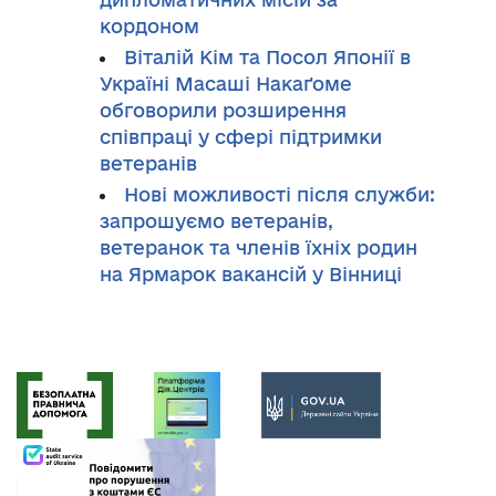
кордоном
Віталій Кім та Посол Японії в
Україні Масаші Накаґоме
обговорили розширення
співпраці у сфері підтримки
ветеранів
Нові можливості після служби:
запрошуємо ветеранів,
ветеранок та членів їхніх родин
на Ярмарок вакансій у Вінниці