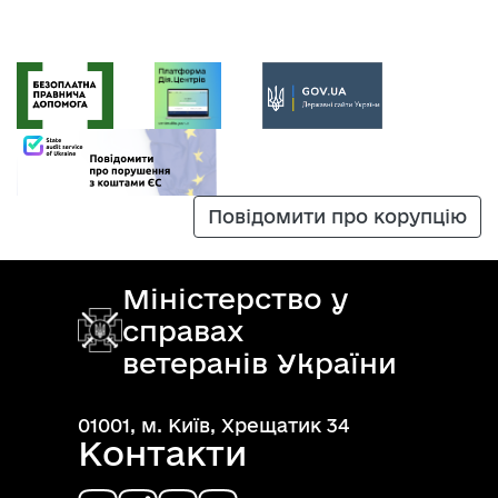
Повідомити про корупцію
Міністерство у
справах
ветеранів України
01001, м. Київ, Хрещатик 34
Контакти